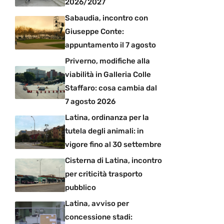
2026/2027
Sabaudia, incontro con
Giuseppe Conte:
appuntamento il 7 agosto
Priverno, modifiche alla
viabilità in Galleria Colle
Staffaro: cosa cambia dal
7 agosto 2026
Latina, ordinanza per la
tutela degli animali: in
vigore fino al 30 settembre
Cisterna di Latina, incontro
per criticità trasporto
pubblico
Latina, avviso per
concessione stadi: