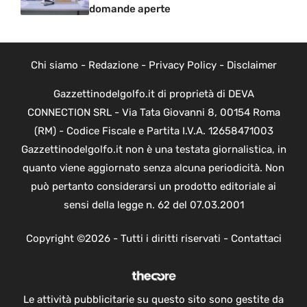
domande aperte
Chi siamo
-
Redazione
-
Privacy Policy
-
Disclaimer
Gazzettinodelgolfo.it di proprietà di DEVA
CONNECTION SRL - Via Tata Giovanni 8, 00154 Roma
(RM) - Codice Fiscale e Partita I.V.A. 12658471003
Gazzettinodelgolfo.it non è una testata giornalistica, in
quanto viene aggiornato senza alcuna periodicità. Non
può pertanto considerarsi un prodotto editoriale ai
sensi della legge n. 62 del 07.03.2001
Copyright ©2026 - Tutti i diritti riservati -
Contattaci
Le attività pubblicitarie su questo sito sono gestite da