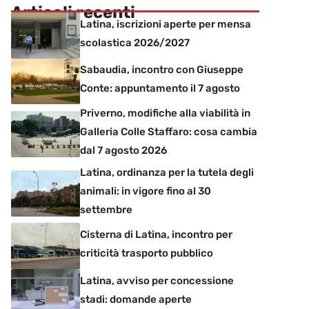
Articoli recenti
Latina, iscrizioni aperte per mensa
scolastica 2026/2027
Sabaudia, incontro con Giuseppe
Conte: appuntamento il 7 agosto
Priverno, modifiche alla viabilità in
Galleria Colle Staffaro: cosa cambia
dal 7 agosto 2026
Latina, ordinanza per la tutela degli
animali: in vigore fino al 30
settembre
Cisterna di Latina, incontro per
criticità trasporto pubblico
Latina, avviso per concessione
stadi: domande aperte