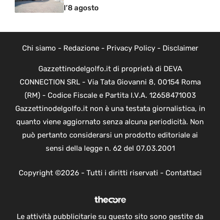
l’8 agosto
Chi siamo
-
Redazione
-
Privacy Policy
-
Disclaimer
Gazzettinodelgolfo.it di proprietà di DEVA
CONNECTION SRL - Via Tata Giovanni 8, 00154 Roma
(RM) - Codice Fiscale e Partita I.V.A. 12658471003
Gazzettinodelgolfo.it non è una testata giornalistica, in
quanto viene aggiornato senza alcuna periodicità. Non
può pertanto considerarsi un prodotto editoriale ai
sensi della legge n. 62 del 07.03.2001
Copyright ©2026 - Tutti i diritti riservati -
Contattaci
Le attività pubblicitarie su questo sito sono gestite da