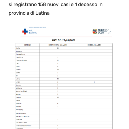
si registrano 158 nuovi casi e 1 decesso in
provincia di Latina