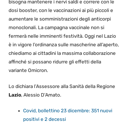
bisogna mantenere i nervi saldi e correre con le
dosi booster, con le vaccinazioni ai più piccoli e
aumentare le somministrazioni degli anticorpi
monoclonali. La campagna vaccinale non si
fermerà nelle imminenti festività. Oggi nel Lazio
è in vigore l’ordinanza sulle mascherine all’aperto,
chiediamo ai cittadini la massima collaborazione
affinché si possano ridurre gli effetti della
variante Omicron.
Lo dichiara l’Assessore alla Sanità della Regione
Lazio
, Alessio D’Amato.
Covid, bollettino 23 dicembre: 351 nuovi
positivi e 2 decessi