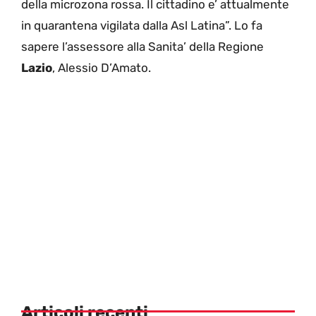
della microzona rossa. Il cittadino e’ attualmente
in quarantena vigilata dalla Asl Latina”. Lo fa
sapere l’assessore alla Sanita’ della Regione
Lazio
, Alessio D’Amato.
Articoli recenti