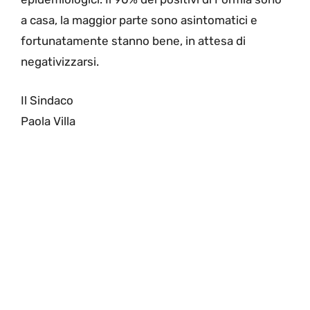
a casa, la maggior parte sono asintomatici e
fortunatamente stanno bene, in attesa di
negativizzarsi.
Il Sindaco
Paola Villa