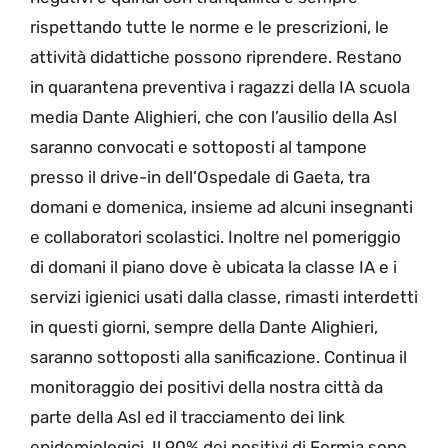
rispettando tutte le norme e le prescrizioni, le
attività didattiche possono riprendere. Restano
in quarantena preventiva i ragazzi della IA scuola
media Dante Alighieri, che con l’ausilio della Asl
saranno convocati e sottoposti al tampone
presso il drive-in dell’Ospedale di Gaeta, tra
domani e domenica, insieme ad alcuni insegnanti
e collaboratori scolastici. Inoltre nel pomeriggio
di domani il piano dove è ubicata la classe IA e i
servizi igienici usati dalla classe, rimasti interdetti
in questi giorni, sempre della Dante Alighieri,
saranno sottoposti alla sanificazione. Continua il
monitoraggio dei positivi della nostra città da
parte della Asl ed il tracciamento dei link
epidemiologici. Il 90% dei positivi di Formia sono