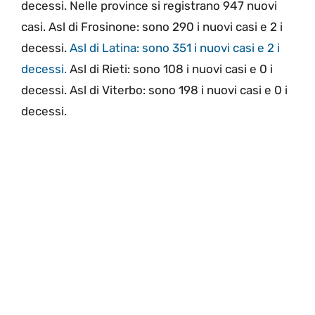
decessi. Nelle province si registrano 947 nuovi
casi. Asl di Frosinone: sono 290 i nuovi casi e 2 i
decessi.
Asl di Latina: sono 351 i nuovi casi e 2 i
decessi.
Asl di Rieti: sono 108 i nuovi casi e 0 i
decessi. Asl di Viterbo: sono 198 i nuovi casi e 0 i
decessi.