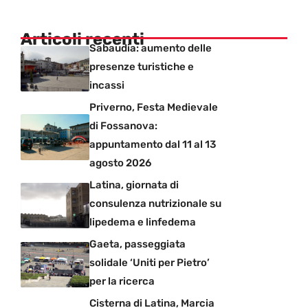
Articoli recenti
Sabaudia: aumento delle
presenze turistiche e
incassi
Priverno, Festa Medievale
di Fossanova:
appuntamento dal 11 al 13
agosto 2026
Latina, giornata di
consulenza nutrizionale su
lipedema e linfedema
Gaeta, passeggiata
solidale ‘Uniti per Pietro’
per la ricerca
Cisterna di Latina, Marcia