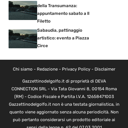
della Transumanza:
appuntamento sabato a Il
Filetto
Sabaudia, pattinaggio
artistico: evento a Piazza
Circe
Chi siamo
-
Redazione
-
Privacy Policy
-
Disclaimer
Gazzettinodelgolfo.it di proprietà di DEVA
CONNECTION SRL - Via Tata Giovanni 8, 00154 Roma
(RM) - Codice Fiscale e Partita I.V.A. 12658471003
Gazzettinodelgolfo.it non è una testata giornalistica, in
quanto viene aggiornato senza alcuna periodicità. Non
può pertanto considerarsi un prodotto editoriale ai
sensi della legge n. 62 del 07.03.2001