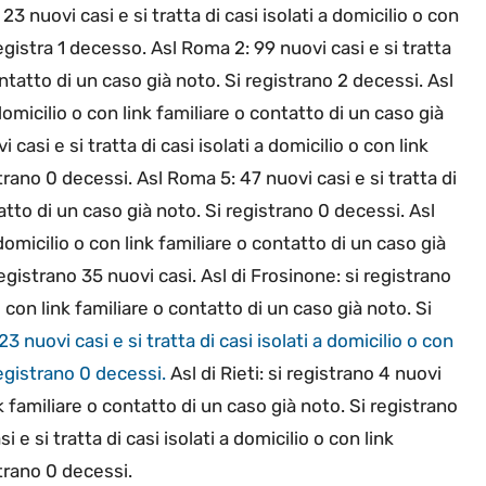
3 nuovi casi e si tratta di casi isolati a domicilio o con
registra 1 decesso. Asl Roma 2: 99 nuovi casi e si tratta
contatto di un caso già noto. Si registrano 2 decessi. Asl
 domicilio o con link familiare o contatto di un caso già
casi e si tratta di casi isolati a domicilio o con link
trano 0 decessi. Asl Roma 5: 47 nuovi casi e si tratta di
tatto di un caso già noto. Si registrano 0 decessi. Asl
 domicilio o con link familiare o contatto di un caso già
egistrano 35 nuovi casi. Asl di Frosinone: si registrano
 o con link familiare o contatto di un caso già noto. Si
23 nuovi casi e si tratta di casi isolati a domicilio o con
registrano 0 decessi.
Asl di Rieti: si registrano 4 nuovi
ink familiare o contatto di un caso già noto. Si registrano
i e si tratta di casi isolati a domicilio o con link
strano 0 decessi.