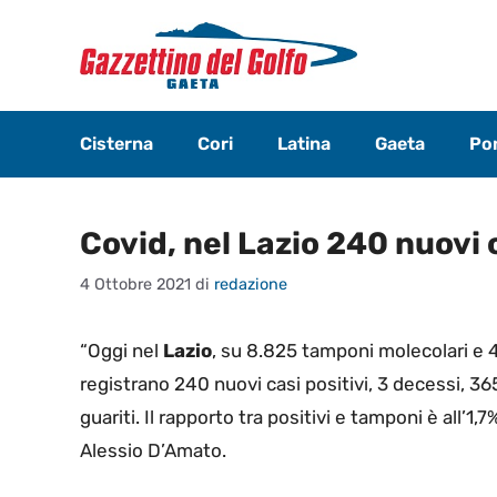
Vai
al
contenuto
Cisterna
Cori
Latina
Gaeta
Pon
Covid, nel Lazio 240 nuovi 
4 Ottobre 2021
di
redazione
“Oggi nel
Lazio
, su 8.825 tamponi molecolari e 4
registrano 240 nuovi casi positivi, 3 decessi, 365 
guariti. Il rapporto tra positivi e tamponi è all’1
Alessio D’Amato.