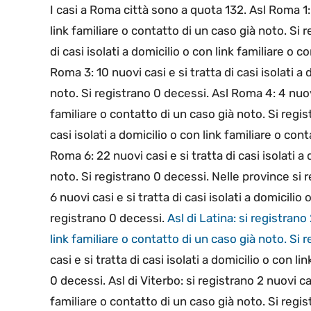
I casi a Roma città sono a quota 132. Asl Roma 1: 2
link familiare o contatto di un caso già noto. Si 
di casi isolati a domicilio o con link familiare o 
Roma 3: 10 nuovi casi e si tratta di casi isolati a
noto. Si registrano 0 decessi. Asl Roma 4: 4 nuovi 
familiare o contatto di un caso già noto. Si regis
casi isolati a domicilio o con link familiare o con
Roma 6: 22 nuovi casi e si tratta di casi isolati a
noto. Si registrano 0 decessi. Nelle province si r
6 nuovi casi e si tratta di casi isolati a domicilio
registrano 0 decessi.
Asl di Latina: si registrano 
link familiare o contatto di un caso già noto. Si 
casi e si tratta di casi isolati a domicilio o con l
0 decessi. Asl di Viterbo: si registrano 2 nuovi cas
familiare o contatto di un caso già noto. Si regi