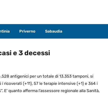
tinia
Priverno
Sabaudia
casi e 3 decessi
.528 antigenici per un totale di 13.353 tamponi, si
i ricoverati (+11), 57 le terapie intensive (+1) e 364 i
,7%”. E’ quanto afferma l’assessore regionale alla Sanità,