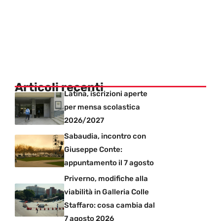
Articoli recenti
Latina, iscrizioni aperte
per mensa scolastica
2026/2027
Sabaudia, incontro con
Giuseppe Conte:
appuntamento il 7 agosto
Priverno, modifiche alla
viabilità in Galleria Colle
Staffaro: cosa cambia dal
7 agosto 2026