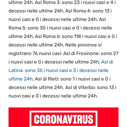
ultime 24h. Asl Roma 3: sono 23 i nuovi casi e 4 i
decessi nelle ultime 24h. Asl Roma 4: sono 13 i
nuovi casi e 0 i decessi nelle ultime 24h. Asl
Roma 5: sono 30 i nuovi casi e 0 i decessi nelle
ultime 24h. Asl Roma 6: sono 118 i nuovi casi e 0 i
decessi nelle ultime 24h. Nelle province si
registrano 76 nuovi casi: Asl di Frosinone: sono 27
i nuovi casi e 0 i decessi nelle ultime 24h.
Asl di
Latina: sono 35 i nuovi casi e 3 i decessi nelle
ultime 24h
. Asl di Rieti: sono 1 i nuovi casi e 0 i
decessi nelle ultime 24h. Asl di Viterbo: sono 13 i
nuovi casi e 0 i decessi nelle ultime 24h.