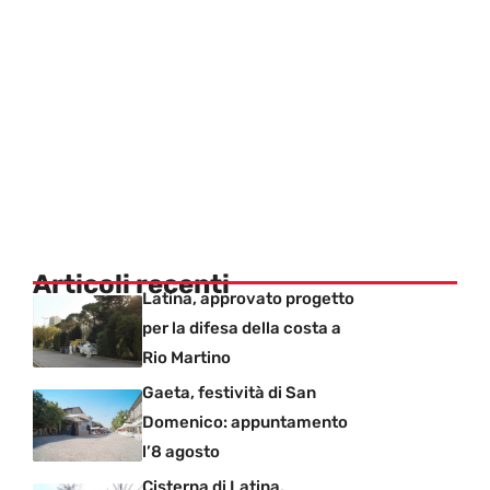
Articoli recenti
Latina, approvato progetto
per la difesa della costa a
Rio Martino
Gaeta, festività di San
Domenico: appuntamento
l’8 agosto
Cisterna di Latina,