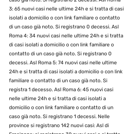
3: 65 nuovi casi nelle ultime 24h e si tratta di casi
isolati a domicilio o con link familiare o contatto
di un caso già noto. Si registrano 0 decessi. Asl
Roma 4: 34 nuovi casi nelle ultime 24h e si tratta
di casi isolati a domicilio o con link familiare o
contatto di un caso già noto. Si registrano 0
decessi. Asl Roma 5: 74 nuovi casi nelle ultime
24h e si tratta di casi isolati a domicilio o con link
familiare o contatto di un caso già noto. Si
registra 1 decesso. Asl Roma 6: 45 nuovi casi
nelle ultime 24h e si tratta di casi isolati a
domicilio o con link familiare o contatto di un
caso già noto. Si registrano 1 decessi. Nelle
province si registrano 142 nuovi casi: Asl di