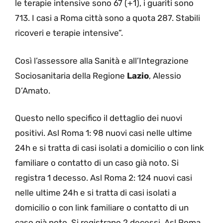
le terapie intensive sono 67 (+1), i guariti sono
713. I casi a Roma città sono a quota 287. Stabili
ricoveri e terapie intensive”.
Così l’assessore alla Sanità e all’Integrazione
Sociosanitaria della Regione
Lazio
, Alessio
D’Amato.
Questo nello specifico il dettaglio dei nuovi
positivi. Asl Roma 1: 98 nuovi casi nelle ultime
24h e si tratta di casi isolati a domicilio o con link
familiare o contatto di un caso già noto. Si
registra 1 decesso. Asl Roma 2: 124 nuovi casi
nelle ultime 24h e si tratta di casi isolati a
domicilio o con link familiare o contatto di un
caso già noto. Si registrano 2 decessi. Asl Roma