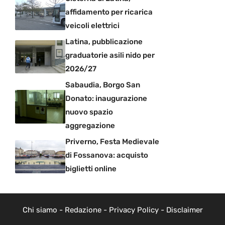
affidamento per ricarica
veicoli elettrici
Latina, pubblicazione
graduatorie asili nido per
2026/27
Sabaudia, Borgo San
Donato: inaugurazione
nuovo spazio
aggregazione
Priverno, Festa Medievale
di Fossanova: acquisto
biglietti online
Chi siamo
-
Redazione
-
Privacy Policy
-
Disclaimer