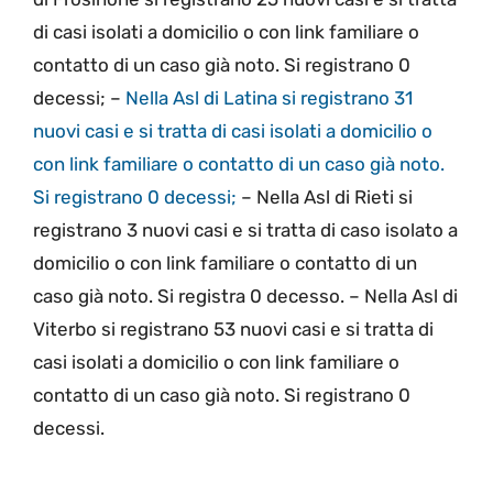
di casi isolati a domicilio o con link familiare o
contatto di un caso già noto. Si registrano 0
decessi; –
Nella Asl di Latina si registrano 31
nuovi casi e si tratta di casi isolati a domicilio o
con link familiare o contatto di un caso già noto.
Si registrano 0 decessi;
– Nella Asl di Rieti si
registrano 3 nuovi casi e si tratta di caso isolato a
domicilio o con link familiare o contatto di un
caso già noto. Si registra 0 decesso. – Nella Asl di
Viterbo si registrano 53 nuovi casi e si tratta di
casi isolati a domicilio o con link familiare o
contatto di un caso già noto. Si registrano 0
decessi.