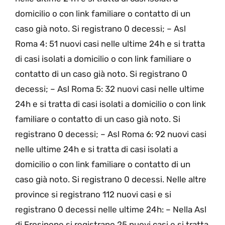
domicilio o con link familiare o contatto di un
caso già noto. Si registrano 0 decessi; – Asl
Roma 4: 51 nuovi casi nelle ultime 24h e si tratta
di casi isolati a domicilio o con link familiare o
contatto di un caso già noto. Si registrano 0
decessi; – Asl Roma 5: 32 nuovi casi nelle ultime
24h e si tratta di casi isolati a domicilio o con link
familiare o contatto di un caso già noto. Si
registrano 0 decessi; – Asl Roma 6: 92 nuovi casi
nelle ultime 24h e si tratta di casi isolati a
domicilio o con link familiare o contatto di un
caso già noto. Si registrano 0 decessi. Nelle altre
province si registrano 112 nuovi casi e si
registrano 0 decessi nelle ultime 24h: – Nella Asl
di Frosinone si registrano 25 nuovi casi e si tratta