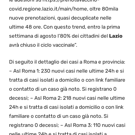
covid.regione.lazio.it/main/home, oltre 80mila
nuove prenotazioni, quasi decuplicate nelle
ultime 48 ore. Con questo trend, entro la prima
settimana di agosto l’80% dei cittadini del
Lazio
avrà chiuso il ciclo vaccinale”.
Di seguito il dettaglio dei casi a Roma e provincia:
– Asl Roma 1: 230 nuovi casi nelle ultime 24h e si
tratta di casi isolati a domicilio o con link familiare
o contatto di un caso già noto. Si registrano 0
decessi; – Asl Roma 2: 218 nuovi casi nelle ultime
24h e si tratta di casi isolati a domicilio o con link
familiare o contatto di un caso già noto. Si
registrano 0 decessi; – Asl Roma 3: 110 nuovi casi
nelle ultime 24h e si tratta di casi isolati a