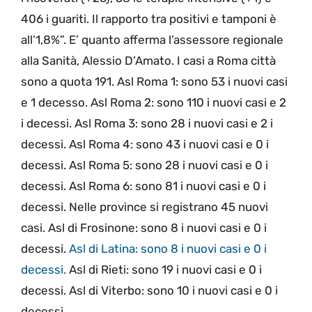
406 i guariti. Il rapporto tra positivi e tamponi è
all’1,8%”. E’ quanto afferma l’assessore regionale
alla Sanità, Alessio D’Amato. I casi a Roma città
sono a quota 191. Asl Roma 1: sono 53 i nuovi casi
e 1 decesso. Asl Roma 2: sono 110 i nuovi casi e 2
i decessi. Asl Roma 3: sono 28 i nuovi casi e 2 i
decessi. Asl Roma 4: sono 43 i nuovi casi e 0 i
decessi. Asl Roma 5: sono 28 i nuovi casi e 0 i
decessi. Asl Roma 6: sono 81 i nuovi casi e 0 i
decessi. Nelle province si registrano 45 nuovi
casi. Asl di Frosinone: sono 8 i nuovi casi e 0 i
decessi.
Asl di Latina: sono 8 i nuovi casi e 0 i
decessi.
Asl di Rieti: sono 19 i nuovi casi e 0 i
decessi. Asl di Viterbo: sono 10 i nuovi casi e 0 i
decessi.