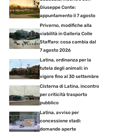
Giuseppe Conte:
appuntamento il 7 agosto
Priverno, modifiche alla
viabilità in Galleria Colle
Staffaro: cosa cambia dal
7 agosto 2026
Latina, ordinanza per la
tutela degli animali: in
vigore fino al 30 settembre
Cisterna di Latina, incontro
per criticità trasporto
pubblico
Latina, avviso per
concessione stadi:
domande aperte