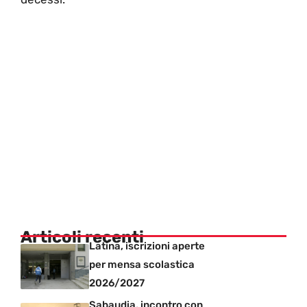
Articoli recenti
Latina, iscrizioni aperte
per mensa scolastica
2026/2027
Sabaudia, incontro con