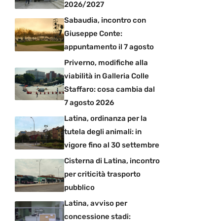
2026/2027
Sabaudia, incontro con
Giuseppe Conte:
appuntamento il 7 agosto
Priverno, modifiche alla
viabilità in Galleria Colle
Staffaro: cosa cambia dal
7 agosto 2026
Latina, ordinanza per la
tutela degli animali: in
vigore fino al 30 settembre
Cisterna di Latina, incontro
per criticità trasporto
pubblico
Latina, avviso per
concessione stadi: