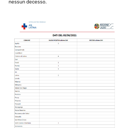
nessun decesso.