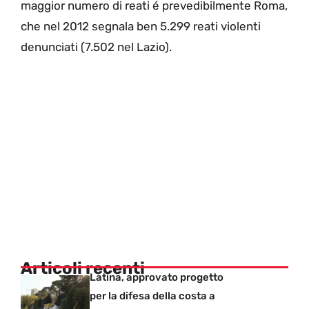
maggior numero di reati é prevedibilmente Roma,
che nel 2012 segnala ben 5.299 reati violenti
denunciati (7.502 nel Lazio).
Articoli recenti
Latina, approvato progetto
per la difesa della costa a