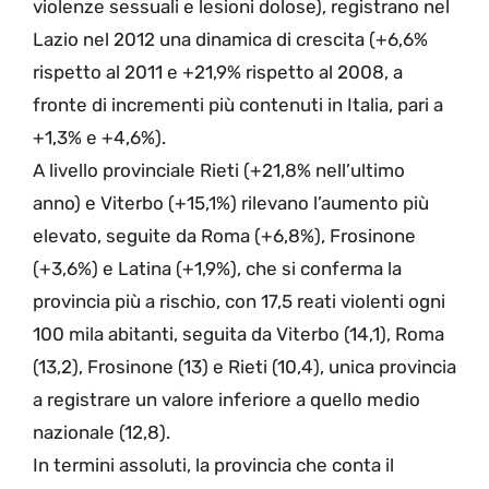
violenze sessuali e lesioni dolose), registrano nel
Lazio nel 2012 una dinamica di crescita (+6,6%
rispetto al 2011 e +21,9% rispetto al 2008, a
fronte di incrementi più contenuti in Italia, pari a
+1,3% e +4,6%).
A livello provinciale Rieti (+21,8% nell’ultimo
anno) e Viterbo (+15,1%) rilevano l’aumento più
elevato, seguite da Roma (+6,8%), Frosinone
(+3,6%) e Latina (+1,9%), che si conferma la
provincia più a rischio, con 17,5 reati violenti ogni
100 mila abitanti, seguita da Viterbo (14,1), Roma
(13,2), Frosinone (13) e Rieti (10,4), unica provincia
a registrare un valore inferiore a quello medio
nazionale (12,8).
In termini assoluti, la provincia che conta il