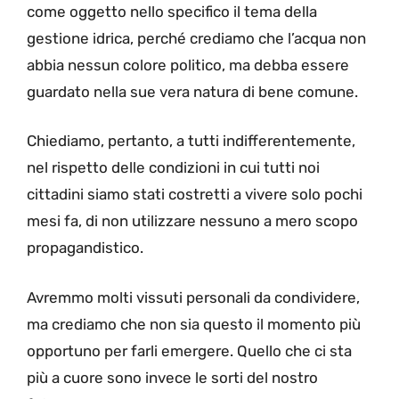
come oggetto nello specifico il tema della
gestione idrica, perché crediamo che l’acqua non
abbia nessun colore politico, ma debba essere
guardato nella sue vera natura di bene comune.
Chiediamo, pertanto, a tutti indifferentemente,
nel rispetto delle condizioni in cui tutti noi
cittadini siamo stati costretti a vivere solo pochi
mesi fa, di non utilizzare nessuno a mero scopo
propagandistico.
Avremmo molti vissuti personali da condividere,
ma crediamo che non sia questo il momento più
opportuno per farli emergere. Quello che ci sta
più a cuore sono invece le sorti del nostro