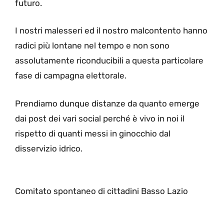
futuro.
I nostri malesseri ed il nostro malcontento hanno
radici più lontane nel tempo e non sono
assolutamente riconducibili a questa particolare
fase di campagna elettorale.
Prendiamo dunque distanze da quanto emerge
dai post dei vari social perché è vivo in noi il
rispetto di quanti messi in ginocchio dal
disservizio idrico.
Comitato spontaneo di cittadini Basso Lazio