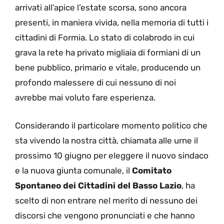
arrivati all’apice l’estate scorsa, sono ancora
presenti, in maniera vivida, nella memoria di tutti i
cittadini di Formia. Lo stato di colabrodo in cui
grava la rete ha privato migliaia di formiani di un
bene pubblico, primario e vitale, producendo un
profondo malessere di cui nessuno di noi
avrebbe mai voluto fare esperienza.
Considerando il particolare momento politico che
sta vivendo la nostra città, chiamata alle urne il
prossimo 10 giugno per eleggere il nuovo sindaco
e la nuova giunta comunale, il
Comitato
Spontaneo dei Cittadini del Basso Lazio
, ha
scelto di non entrare nel merito di nessuno dei
discorsi che vengono pronunciati e che hanno