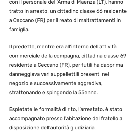
con il personale dell’Arma di Maenza (LT), hanno
tratto in arresto, un cittadino classe 66 residente
a Ceccano (FR) per il reato di maltrattamenti in
famiglia.
Il predetto, mentre era all’interno dell’attività
commerciale della compagna, cittadina classe 69
residente a Ceccano (FR), per futili ha dapprima
danneggiava vari suppellettili presenti nel
negozio e successivamente aggrediva,
strattonando e spingendo la 55enne.
Espletate le formalità di rito, l’arrestato, è stato
accompagnato presso l’abitazione del fratello a
disposizione dell’autorità giudiziaria.