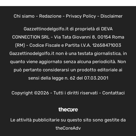
Chi siamo
-
Redazione
-
Privacy Policy
-
Disclaimer
Gazzettinodelgolfo.it di proprietà di DEVA
CONNECTION SRL - Via Tata Giovanni 8, 00154 Roma
(RM) - Codice Fiscale e Partita I.V.A. 12658471003
Gazzettinodelgolfo.it non è una testata giornalistica, in
quanto viene aggiornato senza alcuna periodicità. Non
può pertanto considerarsi un prodotto editoriale ai
sensi della legge n. 62 del 07.03.2001
Copyright ©2026 - Tutti i diritti riservati -
Contattaci
Le attività pubblicitarie su questo sito sono gestite da
theCoreAdv