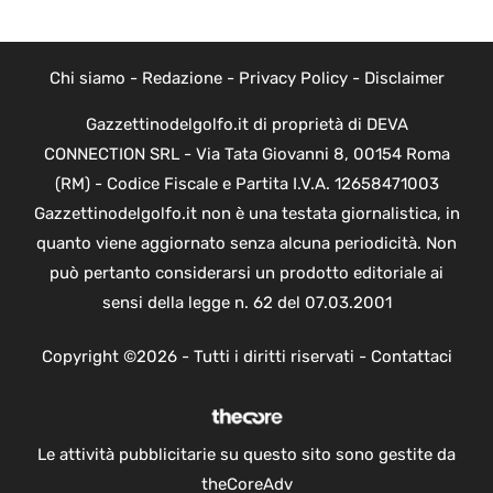
Chi siamo
-
Redazione
-
Privacy Policy
-
Disclaimer
Gazzettinodelgolfo.it di proprietà di DEVA
CONNECTION SRL - Via Tata Giovanni 8, 00154 Roma
(RM) - Codice Fiscale e Partita I.V.A. 12658471003
Gazzettinodelgolfo.it non è una testata giornalistica, in
quanto viene aggiornato senza alcuna periodicità. Non
può pertanto considerarsi un prodotto editoriale ai
sensi della legge n. 62 del 07.03.2001
Copyright ©2026 - Tutti i diritti riservati -
Contattaci
Le attività pubblicitarie su questo sito sono gestite da
theCoreAdv