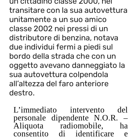
un cittadino classe 2000, nel
transitare con la sua autovettura
unitamente a un suo amico
classe 2002 nei pressi di un
distributore di benzina, notava
due individui fermi a piedi sul
bordo della strada che con un
oggetto avevano danneggiato la
sua autovettura colpendola
all’altezza del faro anteriore
destro.
L’immediato intervento del
personale dipendente N.O.R. –
Aliquota radiomobile, ha
consentito di identificare e