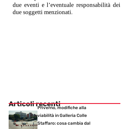
due eventi e l’eventuale responsabilità dei
due soggetti menzionati.
Articoli recenti
Priverno, modifiche alla
viabilità in Galleria Colle
Staffaro: cosa cambia dal