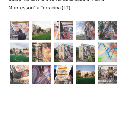
Montessori” a Terracina (LT)