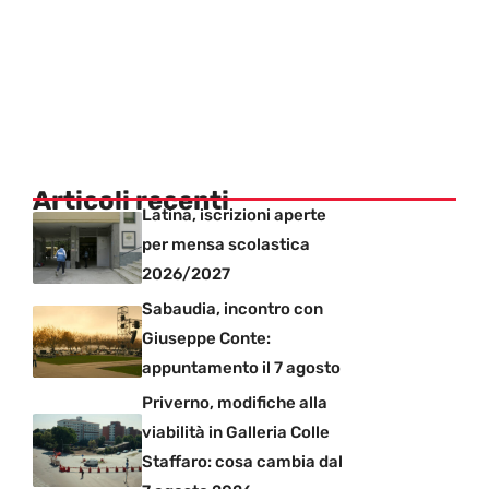
Articoli recenti
Latina, iscrizioni aperte
per mensa scolastica
2026/2027
Sabaudia, incontro con
Giuseppe Conte:
appuntamento il 7 agosto
Priverno, modifiche alla
viabilità in Galleria Colle
Staffaro: cosa cambia dal