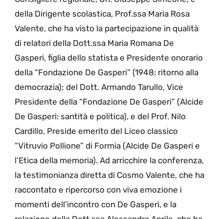
della Dirigente scolastica, Prof.ssa Maria Rosa
Valente, che ha visto la partecipazione in qualità
di relatori della Dott.ssa Maria Romana De
Gasperi, figlia dello statista e Presidente onorario
della “Fondazione De Gasperi” (1948: ritorno alla
democrazia); del Dott. Armando Tarullo, Vice
Presidente della “Fondazione De Gasperi” (Alcide
De Gasperi: santità e politica), e del Prof. Nilo
Cardillo, Preside emerito del Liceo classico
“Vitruvio Pollione” di Formia (Alcide De Gasperi e
l’Etica della memoria). Ad arricchire la conferenza,
la testimonianza diretta di Cosmo Valente, che ha
raccontato e ripercorso con viva emozione i
momenti dell’incontro con De Gasperi, e la