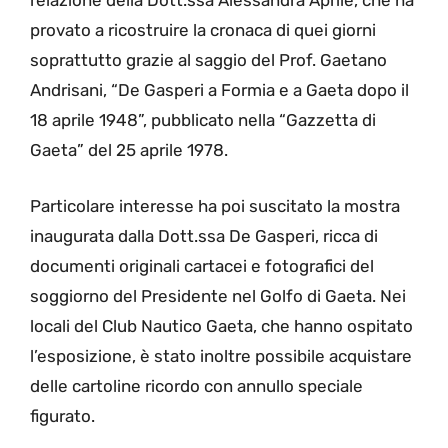
relazione della Dott.ssa Alessandra Aprile, che ha
provato a ricostruire la cronaca di quei giorni
soprattutto grazie al saggio del Prof. Gaetano
Andrisani, “De Gasperi a Formia e a Gaeta dopo il
18 aprile 1948”, pubblicato nella “Gazzetta di
Gaeta” del 25 aprile 1978.
Particolare interesse ha poi suscitato la mostra
inaugurata dalla Dott.ssa De Gasperi, ricca di
documenti originali cartacei e fotografici del
soggiorno del Presidente nel Golfo di Gaeta. Nei
locali del Club Nautico Gaeta, che hanno ospitato
l’esposizione, è stato inoltre possibile acquistare
delle cartoline ricordo con annullo speciale
figurato.