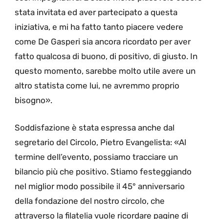
stata invitata ed aver partecipato a questa
iniziativa, e mi ha fatto tanto piacere vedere
come De Gasperi sia ancora ricordato per aver
fatto qualcosa di buono, di positivo, di giusto. In
questo momento, sarebbe molto utile avere un
altro statista come lui, ne avremmo proprio
bisogno».
Soddisfazione è stata espressa anche dal
segretario del Circolo, Pietro Evangelista: «Al
termine dell’evento, possiamo tracciare un
bilancio più che positivo. Stiamo festeggiando
nel miglior modo possibile il 45° anniversario
della fondazione del nostro circolo, che
attraverso la filatelia vuole ricordare pagine di