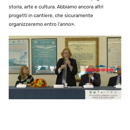
storia, arte e cultura. Abbiamo ancora altri
progetti in cantiere, che sicuramente
organizzeremo entro l’anno».