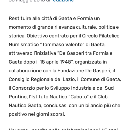
Restituire alle città di Gaeta e Formia un
momento di grande rilevanza culturale, politica e
storica. Obiettivo centrato per il Circolo Filatelico
Numismatico “Tommaso Valente” di Gaeta,
attraverso l’iniziativa “De Gasperi tra Formia e
Gaeta dopo il 18 aprile 1948”, organizzata in
collaborazione con la Fondazione De Gasperi, il
Consiglio Regionale del Lazio, il Comune di Gaeta,
il Consorzio per lo Sviluppo Industriale del Sud
Pontino, l’Istituto Nautico “Caboto” e il Club
Nautico Gaeta, conclusasi con un bilancio più che
positivo nei giorni scorsi.