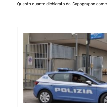
Questo quanto dichiarato dal Capogruppo commi