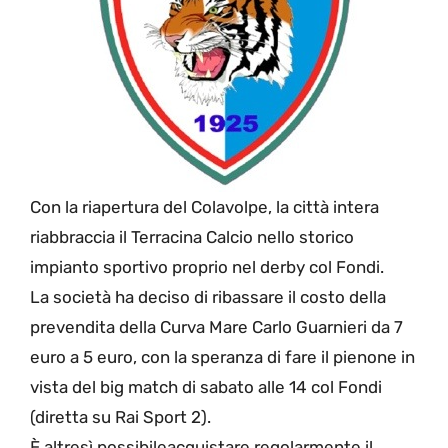
Con la riapertura del Colavolpe, la città intera
riabbraccia il Terracina Calcio nello storico
impianto sportivo proprio nel derby col Fondi.
La società ha deciso di ribassare il costo della
prevendita della Curva Mare Carlo Guarnieri da 7
euro a 5 euro, con la speranza di fare il pienone in
vista del big match di sabato alle 14 col Fondi
(diretta su Rai Sport 2).
È altresì possibileacquistare regolarmente il