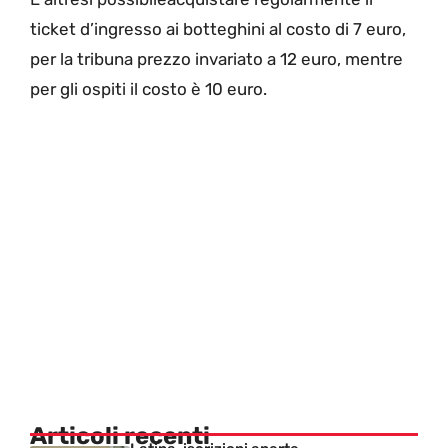
ticket d’ingresso ai botteghini al costo di 7 euro,
per la tribuna prezzo invariato a 12 euro, mentre
per gli ospiti il costo è 10 euro.
Articoli recenti