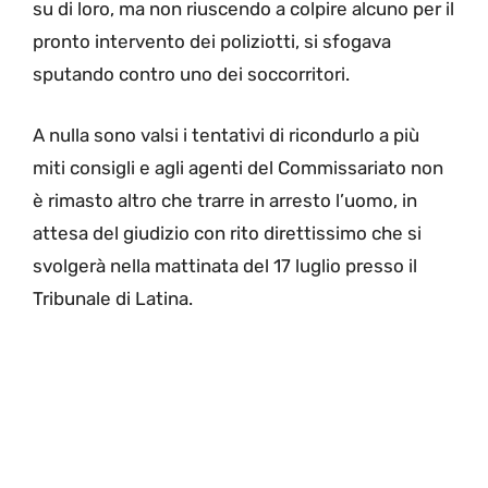
su di loro, ma non riuscendo a colpire alcuno per il
pronto intervento dei poliziotti, si sfogava
sputando contro uno dei soccorritori.
A nulla sono valsi i tentativi di ricondurlo a più
miti consigli e agli agenti del Commissariato non
è rimasto altro che trarre in arresto l’uomo, in
attesa del giudizio con rito direttissimo che si
svolgerà nella mattinata del 17 luglio presso il
Tribunale di Latina.