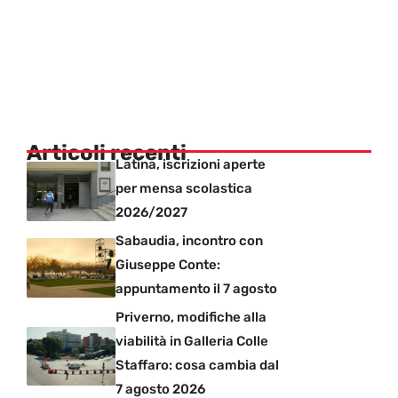
Articoli recenti
Latina, iscrizioni aperte
per mensa scolastica
2026/2027
Sabaudia, incontro con
Giuseppe Conte:
appuntamento il 7 agosto
Priverno, modifiche alla
viabilità in Galleria Colle
Staffaro: cosa cambia dal
7 agosto 2026