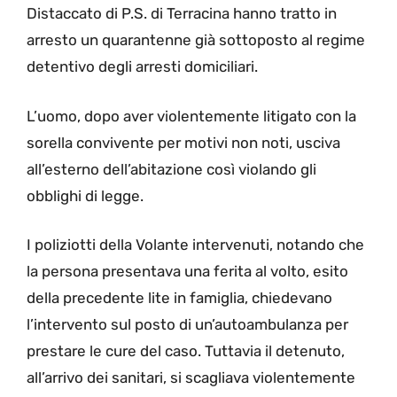
Distaccato di P.S. di Terracina hanno tratto in
arresto un quarantenne già sottoposto al regime
detentivo degli arresti domiciliari.
L’uomo, dopo aver violentemente litigato con la
sorella convivente per motivi non noti, usciva
all’esterno dell’abitazione così violando gli
obblighi di legge.
I poliziotti della Volante intervenuti, notando che
la persona presentava una ferita al volto, esito
della precedente lite in famiglia, chiedevano
l’intervento sul posto di un’autoambulanza per
prestare le cure del caso. Tuttavia il detenuto,
all’arrivo dei sanitari, si scagliava violentemente