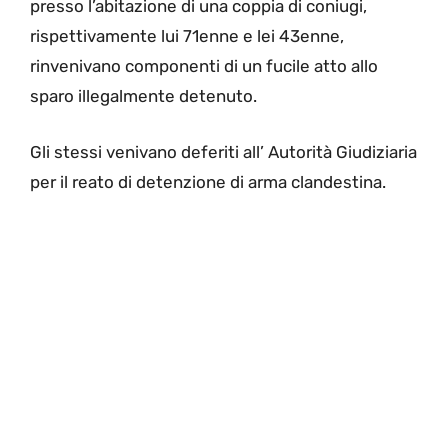
presso l’abitazione di una coppia di coniugi,
rispettivamente lui 71enne e lei 43enne,
rinvenivano componenti di un fucile atto allo
sparo illegalmente detenuto.
Gli stessi venivano deferiti all’ Autorità Giudiziaria
per il reato di detenzione di arma clandestina.