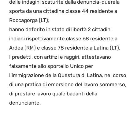
delle indagini scaturite dalla denuncia-querela
sporta da una cittadina classe 44 residente a
Roccagorga (LT);
hanno deferito in stato di libertà 2 cittadini
indiani rispettivamente classe 68 residente a
Ardea (RM) e classe 78 residente a Latina (LT).
I predetti, con artifizi e raggiri, attestavano
falsamente allo sportello Unico per
l’immigrazione della Questura di Latina, nel corso
di una pratica di emersione del lavoro sommerso,
di prestare lavoro quale badanti della
denunciante.