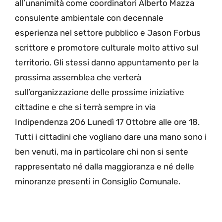
all’unanimità come coordinatori Alberto Mazza
consulente ambientale con decennale
esperienza nel settore pubblico e Jason Forbus
scrittore e promotore culturale molto attivo sul
territorio. Gli stessi danno appuntamento per la
prossima assemblea che verterà
sull’organizzazione delle prossime iniziative
cittadine e che si terrà sempre in via
Indipendenza 206 Lunedì 17 Ottobre alle ore 18.
Tutti i cittadini che vogliano dare una mano sono i
ben venuti, ma in particolare chi non si sente
rappresentato né dalla maggioranza e né delle
minoranze presenti in Consiglio Comunale.