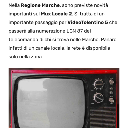
Nella
Regione Marche
, sono previste novità
importanti sul
Mux Locale 2
. Si tratta di un
importante passaggio per
VideoTolentino 5
che
passerà alla numerazione LCN 87 del
telecomando di chi si trova nelle Marche. Parlare
infatti di un canale locale, la rete è disponibile
solo nella zona.