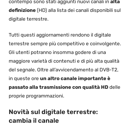
contempo sono stati aggiunti nuovi canali in
alta
definizione
(HD) alla lista dei canali disponibili sul
digitale terrestre.
Tutti questi aggiornamenti rendono il digitale
terrestre sempre più competitivo e coinvolgente.
Gli utenti potranno insomma godere di una
maggiore varietà di contenuti e di più alta qualità
del segnale. Oltre all’avvicendamento al DVB-T2,
in queste ore
un altro canale importante è
passato alla trasmissione con qualità HD
delle
proprie programmazioni.
Novità sul digitale terrestre:
cambia il canale