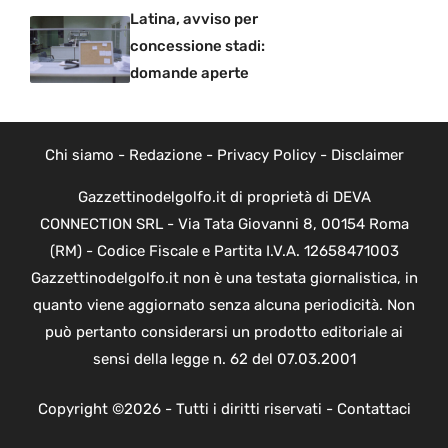
Latina, avviso per
concessione stadi:
domande aperte
Chi siamo
-
Redazione
-
Privacy Policy
-
Disclaimer
Gazzettinodelgolfo.it di proprietà di DEVA
CONNECTION SRL - Via Tata Giovanni 8, 00154 Roma
(RM) - Codice Fiscale e Partita I.V.A. 12658471003
Gazzettinodelgolfo.it non è una testata giornalistica, in
quanto viene aggiornato senza alcuna periodicità. Non
può pertanto considerarsi un prodotto editoriale ai
sensi della legge n. 62 del 07.03.2001
Copyright ©2026 - Tutti i diritti riservati -
Contattaci