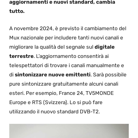
aggiornamenti e nuovi standard, cambia
tutto.
A novembre 2024, è previsto il cambiamento del
Mux nazionale per includere tanti nuovi canali e
migliorare la qualità del segnale sul
digitale
terrestre
. L’aggiornamento consentirà ai
telespettatori di trovare i canali manualmente e
di
sintonizzare nuove emittenti
. Sarà possibile
pure sintonizzare gratuitamente alcuni canali
esteri. Per esempio, France 24, TV5MONDE
Europe e RTS (Svizzera). Lo si può fare
utilizzando il nuovo standard DVB-T2.