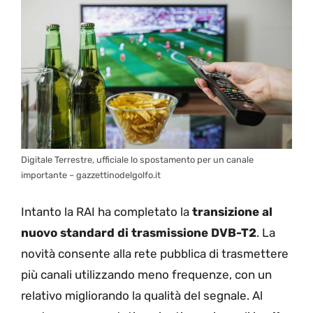
Digitale Terrestre, ufficiale lo spostamento per un canale
importante – gazzettinodelgolfo.it
Intanto la RAI ha completato la
transizione al
nuovo standard di trasmissione DVB-T2
. La
novità consente alla rete pubblica di trasmettere
più canali utilizzando meno frequenze, con un
relativo migliorando la qualità del segnale. Al