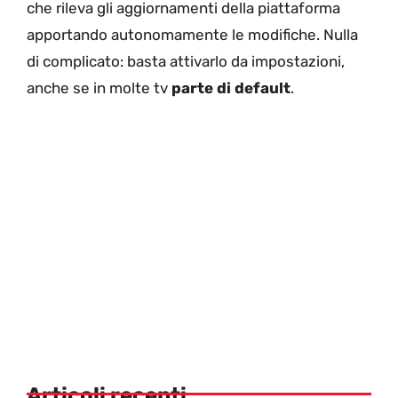
che rileva gli aggiornamenti della piattaforma
apportando autonomamente le modifiche. Nulla
di complicato: basta attivarlo da impostazioni,
anche se in molte tv
parte di default
.
Articoli recenti