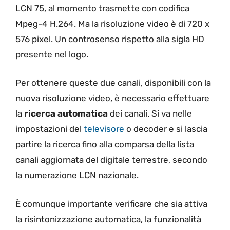
LCN 75, al momento trasmette con codifica
Mpeg-4 H.264. Ma la risoluzione video è di 720 x
576 pixel. Un controsenso rispetto alla sigla HD
presente nel logo.
Per ottenere queste due canali, disponibili con la
nuova risoluzione video, è necessario effettuare
la
ricerca automatica
dei canali. Si va nelle
impostazioni del
televisore
o decoder e si lascia
partire la ricerca fino alla comparsa della lista
canali aggiornata del digitale terrestre, secondo
la numerazione LCN nazionale.
È comunque importante verificare che sia attiva
la risintonizzazione automatica, la funzionalità