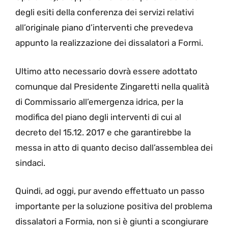
degli esiti della conferenza dei servizi relativi
all’originale piano d’interventi che prevedeva
appunto la realizzazione dei dissalatori a Formi.
Ultimo atto necessario dovrà essere adottato
comunque dal Presidente Zingaretti nella qualità
di Commissario all’emergenza idrica, per la
modifica del piano degli interventi di cui al
decreto del 15.12. 2017 e che garantirebbe la
messa in atto di quanto deciso dall’assemblea dei
sindaci.
Quindi, ad oggi, pur avendo effettuato un passo
importante per la soluzione positiva del problema
dissalatori a Formia, non si è giunti a scongiurare