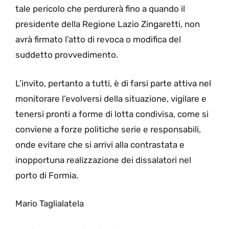
tale pericolo che perdurerà fino a quando il
presidente della Regione Lazio Zingaretti, non
avrà firmato l’atto di revoca o modifica del
suddetto provvedimento.
L’invito, pertanto a tutti, è di farsi parte attiva nel
monitorare l’evolversi della situazione, vigilare e
tenersi pronti a forme di lotta condivisa, come si
conviene a forze politiche serie e responsabili,
onde evitare che si arrivi alla contrastata e
inopportuna realizzazione dei dissalatori nel
porto di Formia.
Mario Taglialatela