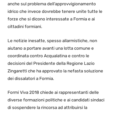
anche sul problema dell’approvvigionamento
idrico che invece dovrebbe tenere unite tutte le
forze che si dicono interessate a Formia e ai
cittadini formiani.
Le notizie inesatte, spesso allarmistiche, non
aiutano a portare avanti una lotta comune e
coordinata contro Acqualatina e contro le
decisioni del Presidente della Regione Lazio
Zingaretti che ha approvato la nefasta soluzione
dei dissalatori a Formia.
Formi Viva 2018 chiede ai rappresentanti delle
diverse formazioni politiche e ai candidati sindaci
di sospendere la rincorsa ad attribuirsi la