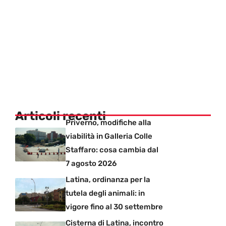
Articoli recenti
Priverno, modifiche alla
viabilità in Galleria Colle
Staffaro: cosa cambia dal
7 agosto 2026
Latina, ordinanza per la
tutela degli animali: in
vigore fino al 30 settembre
Cisterna di Latina, incontro