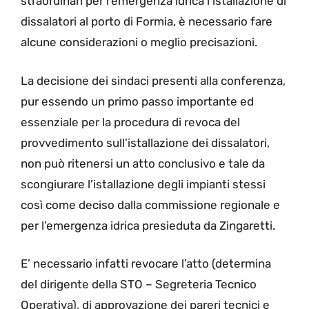
straordinari per l’emergenza idrica l’istallazione di
dissalatori al porto di Formia, è necessario fare
alcune considerazioni o meglio precisazioni.
La decisione dei sindaci presenti alla conferenza,
pur essendo un primo passo importante ed
essenziale per la procedura di revoca del
provvedimento sull’istallazione dei dissalatori,
non può ritenersi un atto conclusivo e tale da
scongiurare l’istallazione degli impianti stessi
così come deciso dalla commissione regionale e
per l’emergenza idrica presieduta da Zingaretti.
E’ necessario infatti revocare l’atto (determina
del dirigente della STO – Segreteria Tecnico
Operativa), di approvazione dei pareri tecnici e