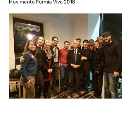
Movimento Formia Viva 2018