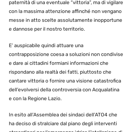
paternità di una eventuale “vittoria”, ma di vigilare
con la massima attenzione affinché non vengano
messe in atto scelte assolutamente inopportune
e dannose per il nostro territorio.
E’ auspicabile quindi attuare una
contrapposizione coesa a soluzioni non condivise
e dare ai cittadini formiani informazioni che
rispondano alla realtà dei fatti, piuttosto che
cantare vittoria o fornire una visione catastrofica
dell’evolversi della controversia con Acqualatina
e con la Regione Lazio.
In esito all’Assemblea dei sindaci dell’ATO4 che
ha deciso di stralciare dal piano degli interventi