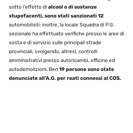
sotto l’effetto di
alcool o di sostanze
stupefacenti, sono stati sanzionati 12
automobilisti; inoltre, la locale Squadra di P.G.
sezionale ha effettuato verifiche presso le aree di
sosta e di servizio sulle principali strade
provinciali, svolgendo, altresì, controlli
amministrativi presso autoricambi, officine ed
autodemolizioni. Ben
19 persone
sono state
denunciate all’A.G. per reati connessi al CDS.