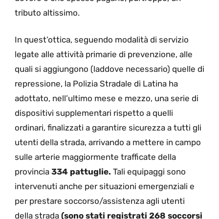
tributo altissimo.
In quest’ottica, seguendo modalità di servizio
legate alle attività primarie di prevenzione, alle
quali si aggiungono (laddove necessario) quelle di
repressione, la Polizia Stradale di Latina ha
adottato, nell’ultimo mese e mezzo, una serie di
dispositivi supplementari rispetto a quelli
ordinari, finalizzati a garantire sicurezza a tutti gli
utenti della strada, arrivando a mettere in campo
sulle arterie maggiormente trafficate della
provincia
334 pattuglie.
Tali equipaggi sono
intervenuti anche per situazioni emergenziali e
per prestare soccorso/assistenza agli utenti
della strada
(sono stati registrati 268 soccorsi