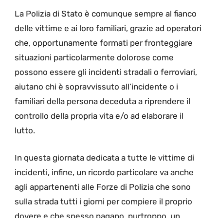
La Polizia di Stato è comunque sempre al fianco
delle vittime e ai loro familiari, grazie ad operatori
che, opportunamente formati per fronteggiare
situazioni particolarmente dolorose come
possono essere gli incidenti stradali o ferroviari,
aiutano chi è sopravvissuto all’incidente o i
familiari della persona deceduta a riprendere il
controllo della propria vita e/o ad elaborare il
lutto.
In questa giornata dedicata a tutte le vittime di
incidenti, infine, un ricordo particolare va anche
agli appartenenti alle Forze di Polizia che sono
sulla strada tutti i giorni per compiere il proprio
dovere e che spesso pagano, purtroppo, un