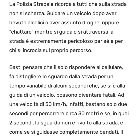
La Polizia Stradale ricorda a tutti che sulla strada
non si scherza. Guidare un veicolo dopo aver
bevuto alcolici o aver assunto droghe, oppure
“chattare” mentre si guida o si attraversa la
strada è estremamente pericoloso per sé e per
chi si incrocia sul proprio percorso.
Basti pensare che il solo rispondere al cellulare,
fa distogliere lo sguardo dalla strada per un
tempo variabile di alcuni secondi che, se si è alla
guida di un veicolo, possono diventare fatali. Ad
una velocità di 50 km/h, infatti, bastano solo due
secondi per percorrere circa 30 metri e se, in quei
2 secondi, lo sguardo non è rivolto alla strada, è
come se si guidasse completamente bendati. Il