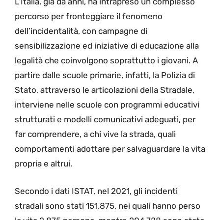
L’Italia, già da anni, ha intrapreso un complesso
percorso per fronteggiare il fenomeno
dell’incidentalità, con campagne di
sensibilizzazione ed iniziative di educazione alla
legalità che coinvolgono soprattutto i giovani. A
partire dalle scuole primarie, infatti, la Polizia di
Stato, attraverso le articolazioni della Stradale,
interviene nelle scuole con programmi educativi
strutturati e modelli comunicativi adeguati, per
far comprendere, a chi vive la strada, quali
comportamenti adottare per salvaguardare la vita
propria e altrui.
Secondo i dati ISTAT, nel 2021, gli incidenti
stradali sono stati 151.875, nei quali hanno perso