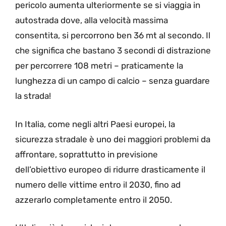
pericolo aumenta ulteriormente se si viaggia in
autostrada dove, alla velocità massima
consentita, si percorrono ben 36 mt al secondo. Il
che significa che bastano 3 secondi di distrazione
per percorrere 108 metri – praticamente la
lunghezza di un campo di calcio – senza guardare
la strada!
In Italia, come negli altri Paesi europei, la
sicurezza stradale è uno dei maggiori problemi da
affrontare, soprattutto in previsione
dell’obiettivo europeo di ridurre drasticamente il
numero delle vittime entro il 2030, fino ad
azzerarlo completamente entro il 2050.