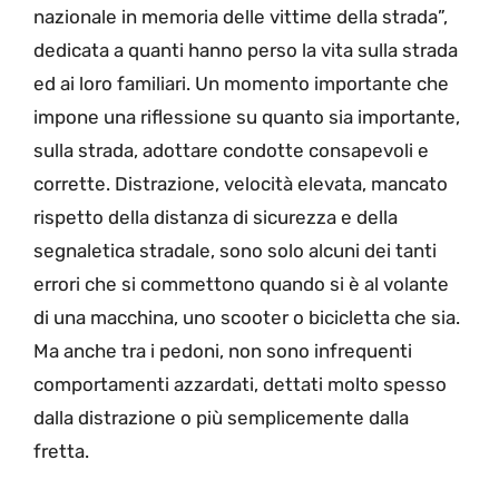
nazionale in memoria delle vittime della strada”,
dedicata a quanti hanno perso la vita sulla strada
ed ai loro familiari. Un momento importante che
impone una riflessione su quanto sia importante,
sulla strada, adottare condotte consapevoli e
corrette. Distrazione, velocità elevata, mancato
rispetto della distanza di sicurezza e della
segnaletica stradale, sono solo alcuni dei tanti
errori che si commettono quando si è al volante
di una macchina, uno scooter o bicicletta che sia.
Ma anche tra i pedoni, non sono infrequenti
comportamenti azzardati, dettati molto spesso
dalla distrazione o più semplicemente dalla
fretta.