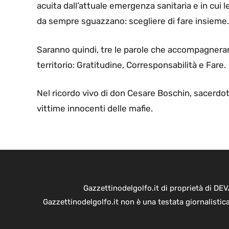
acuita dall’attuale emergenza sanitaria e in cui l
da sempre sguazzano: scegliere di fare insieme.
Saranno quindi, tre le parole che accompagneranno
territorio: Gratitudine, Corresponsabilità e Fare.
Nel ricordo vivo di don Cesare Boschin, sacerdot
vittime innocenti delle mafie.
Gazzettinodelgolfo.it di proprietà di D
Gazzettinodelgolfo.it non è una testata giornalistic