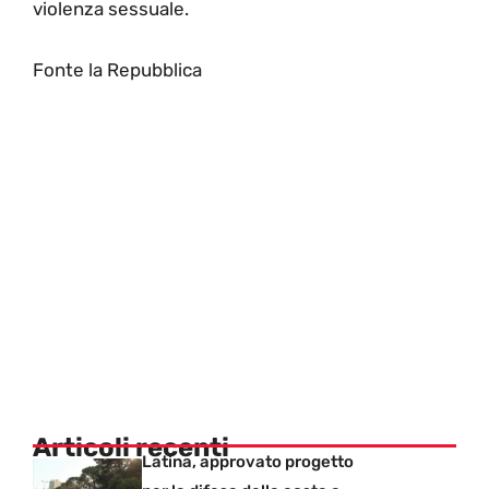
violenza sessuale.
Fonte la Repubblica
Articoli recenti
Latina, approvato progetto