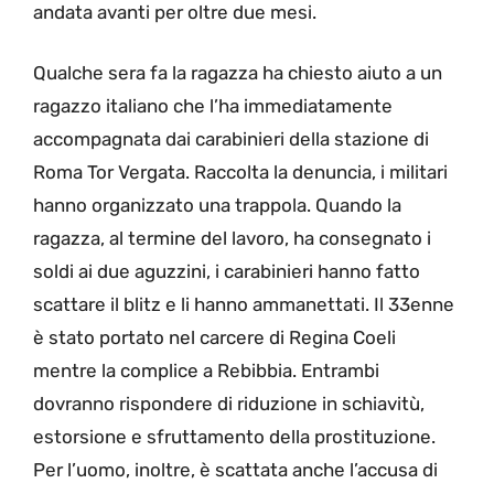
andata avanti per oltre due mesi.
Qualche sera fa la ragazza ha chiesto aiuto a un
ragazzo italiano che l’ha immediatamente
accompagnata dai carabinieri della stazione di
Roma Tor Vergata. Raccolta la denuncia, i militari
hanno organizzato una trappola. Quando la
ragazza, al termine del lavoro, ha consegnato i
soldi ai due aguzzini, i carabinieri hanno fatto
scattare il blitz e li hanno ammanettati. Il 33enne
è stato portato nel carcere di Regina Coeli
mentre la complice a Rebibbia. Entrambi
dovranno rispondere di riduzione in schiavitù,
estorsione e sfruttamento della prostituzione.
Per l’uomo, inoltre, è scattata anche l’accusa di