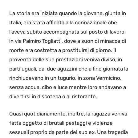
La storia era iniziata quando la giovane, giunta in
Italia, era stata affidata alla connazionale che
l’aveva subito accompagnata sul posto di lavoro,
in via Palmiro Togliatti, dove a suon di minacce di
morte era costretta a prostituirsi di giorno. Il
provento delle sue prestazioni veniva diviso, in
parti uguali, dai due aguzzini che a fine giornata la
rinchiudevano in un tugurio, in zona Vermicino,
senza acqua, cibo e luce mentre loro andavano a
divertirsi in discoteca o al ristorante.
Quasi quotidianamente, inoltre, la ragazza veniva
fatta oggetto di brutali pestaggi e violenze
sessuali proprio da parte del suo ex. Una tragedia