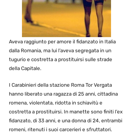
Aveva raggiunto per amore il fidanzato in Italia
dalla Romania, ma lui l’aveva segregata in un
tugurio e costretta a prostituirsi sulle strade
della Capitale.
I Carabinieri della stazione Roma Tor Vergata
hanno liberato una ragazza di 25 anni, cittadina
romena, violentata, ridotta in schiavitù e
costretta a prostituirsi. In manette sono finiti l’ex
fidanzato, di 33 anni, e una donna di 24, entrambi
romeni, ritenuti i suoi carcerieri e sfruttatori.