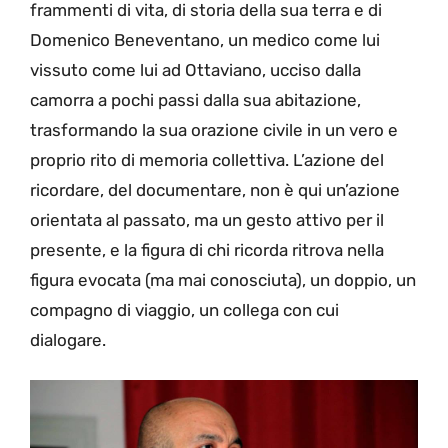
frammenti di vita, di storia della sua terra e di
Domenico Beneventano, un medico come lui
vissuto come lui ad Ottaviano, ucciso dalla
camorra a pochi passi dalla sua abitazione,
trasformando la sua orazione civile in un vero e
proprio rito di memoria collettiva. L’azione del
ricordare, del documentare, non è qui un’azione
orientata al passato, ma un gesto attivo per il
presente, e la figura di chi ricorda ritrova nella
figura evocata (ma mai conosciuta), un doppio, un
compagno di viaggio, un collega con cui
dialogare.