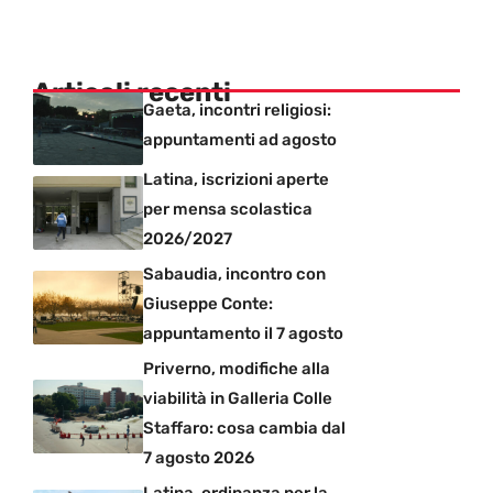
Articoli recenti
Gaeta, incontri religiosi:
appuntamenti ad agosto
Latina, iscrizioni aperte
per mensa scolastica
2026/2027
Sabaudia, incontro con
Giuseppe Conte:
appuntamento il 7 agosto
Priverno, modifiche alla
viabilità in Galleria Colle
Staffaro: cosa cambia dal
7 agosto 2026