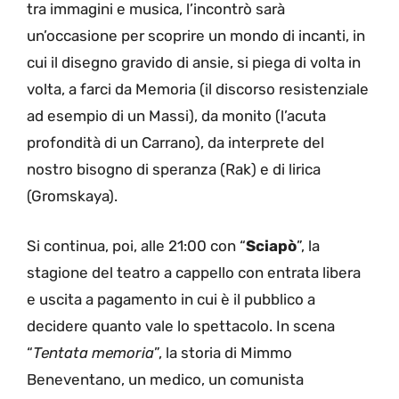
tra immagini e musica, l’incontrò sarà
un’occasione per scoprire un mondo di incanti, in
cui il disegno gravido di ansie, si piega di volta in
volta, a farci da Memoria (il discorso resistenziale
ad esempio di un Massi), da monito (l’acuta
profondità di un Carrano), da interprete del
nostro bisogno di speranza (Rak) e di lirica
(Gromskaya).
Si continua, poi, alle 21:00 con “
Sciapò
”, la
stagione del teatro a cappello con entrata libera
e uscita a pagamento in cui è il pubblico a
decidere quanto vale lo spettacolo. In scena
“
Tentata memoria
”, la storia di Mimmo
Beneventano, un medico, un comunista