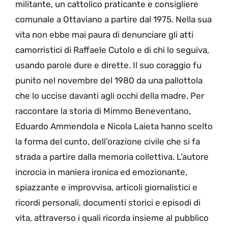
militante, un cattolico praticante e consigliere
comunale a Ottaviano a partire dal 1975. Nella sua
vita non ebbe mai paura di denunciare gli atti
camorristici di Raffaele Cutolo e di chi lo seguiva,
usando parole dure e dirette. Il suo coraggio fu
punito nel novembre del 1980 da una pallottola
che lo uccise davanti agli occhi della madre. Per
raccontare la storia di Mimmo Beneventano,
Eduardo Ammendola e Nicola Laieta hanno scelto
la forma del cunto, dell’orazione civile che si fa
strada a partire dalla memoria collettiva. L’autore
incrocia in maniera ironica ed emozionante,
spiazzante e improvvisa, articoli giornalistici e
ricordi personali, documenti storici e episodi di
vita, attraverso i quali ricorda insieme al pubblico