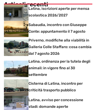
Articoli recenti
Latina, iscrizioni aperte per mensa
scolastica 2026/2027
Sabaudia, incontro con Giuseppe
Conte: appuntamento il 7 agosto
Priverno, modifiche alla viabilità in
Galleria Colle Staffaro: cosa cambia
dal 7 agosto 2026
Latina, ordinanza per la tutela degli
animali: in vigore fino al 30
settembre
Cisterna di Latina, incontro per
criticità trasporto pubblico
Latina, avviso per concessione
stadi: domande aperte