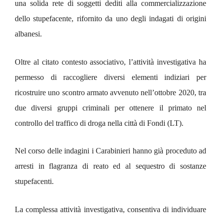
una solida rete di soggetti dediti alla commercializzazione
dello stupefacente, rifornito da uno degli indagati di origini
albanesi.
Oltre al citato contesto associativo, l’attività investigativa ha
permesso di raccogliere diversi elementi indiziari per
ricostruire uno scontro armato avvenuto nell’ottobre 2020, tra
due diversi gruppi criminali per ottenere il primato nel
controllo del traffico di droga nella città di Fondi (LT).
Nel corso delle indagini i Carabinieri hanno già proceduto ad
arresti in flagranza di reato ed al sequestro di sostanze
stupefacenti.
La complessa attività investigativa, consentiva di individuare