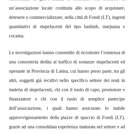
un’associazione locale costituita allo scopo di acquistare,
detenere e commercializzare, nella città di Fondi (LT), ingenti
quantitativi di stupefacenti del tipo hashish, marjuana e
cocaina.
Le investigazioni hanno consentito di ricostruire l’esistenza di
una consorteria dedita al traffico di sostanze stupefacenti ed
operante in Provincia di Latina, cui hanno preso parte, tra gli
altri, soggetti già recidivi nello specifico settore dei reati in
materia di stupefacenti, chi con il ruolo di capo, promotore e
finanziatore e chi con il ruolo di semplice partecipe
dell’associazione, i quali hanno assicurato lo stabile
approvvigionamento della piazze di spaccio di Fondi (LT),
grazie ad una consolidata esperienza maturata nel settore e ad