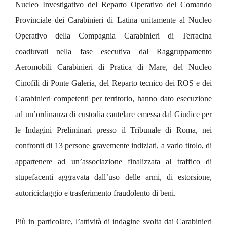
Nucleo Investigativo del Reparto Operativo del Comando
Provinciale dei Carabinieri di Latina unitamente al Nucleo
Operativo della Compagnia Carabinieri di Terracina
coadiuvati nella fase esecutiva dal Raggruppamento
Aeromobili Carabinieri di Pratica di Mare, del Nucleo
Cinofili di Ponte Galeria, del Reparto tecnico dei ROS e dei
Carabinieri competenti per territorio, hanno dato esecuzione
ad un’ordinanza di custodia cautelare emessa dal Giudice per
le Indagini Preliminari presso il Tribunale di Roma, nei
confronti di 13 persone gravemente indiziati, a vario titolo, di
appartenere ad un’associazione finalizzata al traffico di
stupefacenti aggravata dall’uso delle armi, di estorsione,
autoriciclaggio e trasferimento fraudolento di beni.
Più in particolare, l’attività di indagine svolta dai Carabinieri