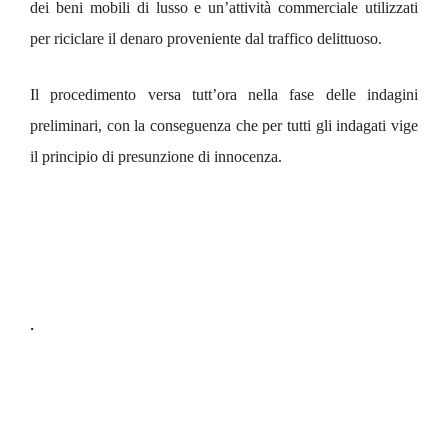
dei beni mobili di lusso e un’attività commerciale utilizzati
per riciclare il denaro proveniente dal traffico delittuoso.
Il procedimento versa tutt’ora nella fase delle indagini
preliminari, con la conseguenza che per tutti gli indagati vige
il principio di presunzione di innocenza.
.