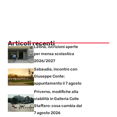
Articoli recenti
Latina, iscrizioni aperte
per mensa scolastica
2026/2027
Sabaudia, incontro con
Giuseppe Conte:
appuntamento il 7 agosto
Priverno, modifiche alla
viabilità in Galleria Colle
Staffaro: cosa cambia dal
7 agosto 2026