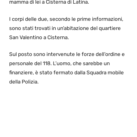
mamma di lei a Cisterna di Latina.
I corpi delle due, secondo le prime informazioni,
sono stati trovati in un’abitazione del quartiere
San Valentino a Cisterna.
Sul posto sono intervenute le forze dell’ordine e
personale del 118. L’uomo, che sarebbe un
finanziere, è stato fermato dalla Squadra mobile
della Polizia.