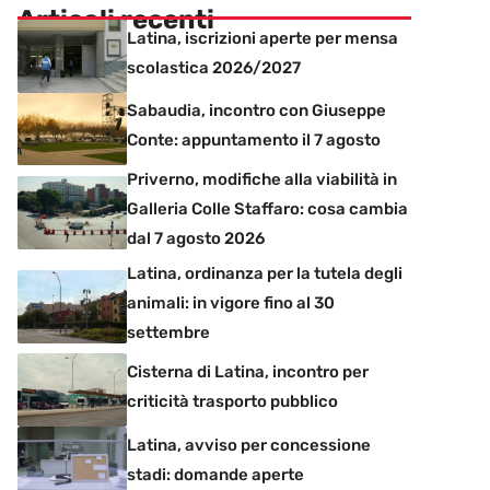
Articoli recenti
Latina, iscrizioni aperte per mensa
scolastica 2026/2027
Sabaudia, incontro con Giuseppe
Conte: appuntamento il 7 agosto
Priverno, modifiche alla viabilità in
Galleria Colle Staffaro: cosa cambia
dal 7 agosto 2026
Latina, ordinanza per la tutela degli
animali: in vigore fino al 30
settembre
Cisterna di Latina, incontro per
criticità trasporto pubblico
Latina, avviso per concessione
stadi: domande aperte