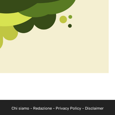
Chi siamo
-
Redazione
-
Privacy Policy
-
Disclaimer