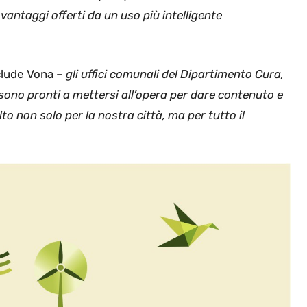
vantaggi offerti da un uso più intelligente
lude Vona –
gli uffici comunali del Dipartimento Cura,
 sono pronti a mettersi all’opera per dare contenuto e
o non solo per la nostra città, ma per tutto il