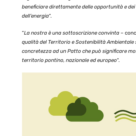
beneficiare direttamente delle opportunità e dei 
dell’energia
“.
“
La nostra è una sottoscrizione convinta
– conc
qualità del Territorio e Sostenibilità Ambientale
concretezza ad un Patto che può significare molt
territorio pontino, nazionale ed europeo
“.