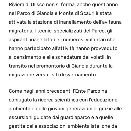
Riviera di Ulisse non si ferma, anche quest’anno
nel Parco di Gianola e Monte di Scauri è stata
attivata la stazione di inanellamento dell’avifauna
migratoria. I tecnici specializzati del Parco, gli
aspiranti inanellatori e i numerosi volontari che
hanno partecipato all’attività hanno provveduto
al censimento e alla schedatura dei volatili in
transito nel promontorio di Gianola durante la
migrazione verso i siti di svernamento.
Come negli anni precedenti l’Ente Parco ha
coniugato la ricerca scientifica con l’educazione
ambientale delle giovani generazioni e, grazie alle
escursioni guidate dai guardiaparco e a quelle
gestite dalle associazioni ambientaliste, che da