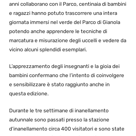
anni collaborano con il Parco, centinaia di bambini
e ragazzi hanno potuto trascorrere una intera
giornata immersi nel verde del Parco di Gianola
potendo anche apprendere le tecniche di
marcatura e misurazione degli uccelli e vedere da
vicino alcuni splendidi esemplari.
L’apprezzamento degli insegnanti e la gioia dei
bambini confermano che l’intento di coinvolgere
e sensibilizzare è stato raggiunto anche in
questa edizione.
Durante le tre settimane di inanellamento
autunnale sono passati presso la stazione
d’inanellamento circa 400 visitatori e sono state