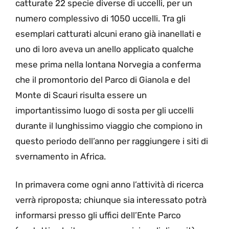
catturate 22 specie diverse di uccelli, per un
numero complessivo di 1050 uccelli. Tra gli
esemplari catturati alcuni erano già inanellati e
uno di loro aveva un anello applicato qualche
mese prima nella lontana Norvegia a conferma
che il promontorio del Parco di Gianola e del
Monte di Scauri risulta essere un
importantissimo luogo di sosta per gli uccelli
durante il lunghissimo viaggio che compiono in
questo periodo dell’anno per raggiungere i siti di
svernamento in Africa.
In primavera come ogni anno l’attività di ricerca
verrà riproposta; chiunque sia interessato potrà
informarsi presso gli uffici dell’Ente Parco