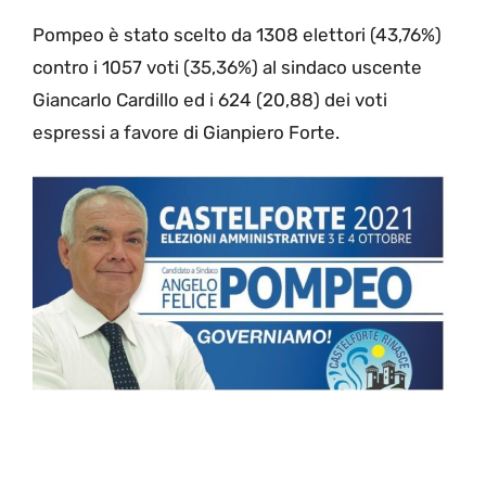
Pompeo è stato scelto da 1308 elettori (43,76%)
contro i 1057 voti (35,36%) al sindaco uscente
Giancarlo Cardillo ed i 624 (20,88) dei voti
espressi a favore di Gianpiero Forte.