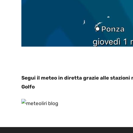
Segui il meteo in diretta grazie alle stazion
Golfo