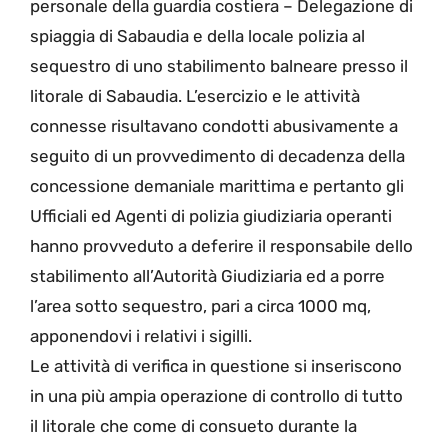
personale della guardia costiera – Delegazione di
spiaggia di Sabaudia e della locale polizia al
sequestro di uno stabilimento balneare presso il
litorale di Sabaudia. L’esercizio e le attività
connesse risultavano condotti abusivamente a
seguito di un provvedimento di decadenza della
concessione demaniale marittima e pertanto gli
Ufficiali ed Agenti di polizia giudiziaria operanti
hanno provveduto a deferire il responsabile dello
stabilimento all’Autorità Giudiziaria ed a porre
l’area sotto sequestro, pari a circa 1000 mq,
apponendovi i relativi i sigilli.
Le attività di verifica in questione si inseriscono
in una più ampia operazione di controllo di tutto
il litorale che come di consueto durante la