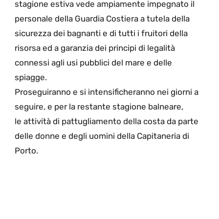
stagione estiva vede ampiamente impegnato il
personale della Guardia Costiera a tutela della
sicurezza dei bagnanti e di tutti i fruitori della
risorsa ed a garanzia dei principi di legalità
connessi agli usi pubblici del mare e delle
spiagge.
Proseguiranno e si intensificheranno nei giorni a
seguire, e per la restante stagione balneare,
le attività di pattugliamento della costa da parte
delle donne e degli uomini della Capitaneria di
Porto.