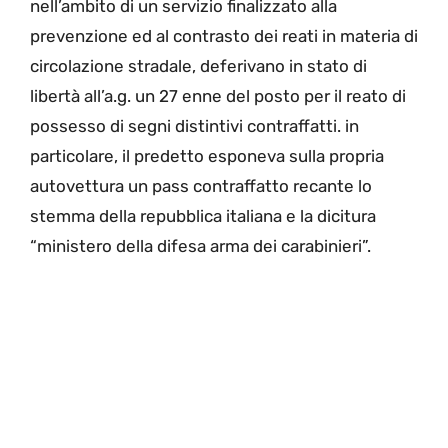
nell’ambito di un servizio finalizzato alla
prevenzione ed al contrasto dei reati in materia di
circolazione stradale, deferivano in stato di
libertà all’a.g. un 27 enne del posto per il reato di
possesso di segni distintivi contraffatti. in
particolare, il predetto esponeva sulla propria
autovettura un pass contraffatto recante lo
stemma della repubblica italiana e la dicitura
“ministero della difesa arma dei carabinieri”.