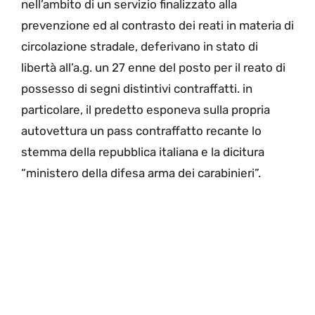
nell’ambito di un servizio finalizzato alla
prevenzione ed al contrasto dei reati in materia di
circolazione stradale, deferivano in stato di
libertà all’a.g. un 27 enne del posto per il reato di
possesso di segni distintivi contraffatti. in
particolare, il predetto esponeva sulla propria
autovettura un pass contraffatto recante lo
stemma della repubblica italiana e la dicitura
“ministero della difesa arma dei carabinieri”.