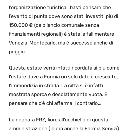
l’organizzazione turistica , basti pensare che
l’evento di punta dove sono stati investiti più di
150.000 € (da bilancio comunale senza
finanziamenti regionali) è stata la fallimentare
Venezia-Montecarlo, ma è successo anche di
peggio.
Questa estate verrà infatti ricordata ai più come
l’estate dove a Formia un solo dato è cresciuto,
l’immondizia in strada. La città si è infatti
mostrata sporca e desolatamente vuota. E
pensare che c’è chi afferma il contrario…
La neonata FRZ, fiore all’occhiello di questa
amministrazione (lo era anche la Formia Servizi)