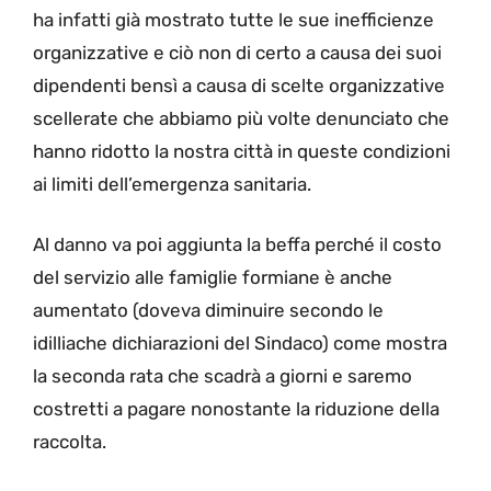
ha infatti già mostrato tutte le sue inefficienze
organizzative e ciò non di certo a causa dei suoi
dipendenti bensì a causa di scelte organizzative
scellerate che abbiamo più volte denunciato che
hanno ridotto la nostra città in queste condizioni
ai limiti dell’emergenza sanitaria.
Al danno va poi aggiunta la beffa perché il costo
del servizio alle famiglie formiane è anche
aumentato (doveva diminuire secondo le
idilliache dichiarazioni del Sindaco) come mostra
la seconda rata che scadrà a giorni e saremo
costretti a pagare nonostante la riduzione della
raccolta.