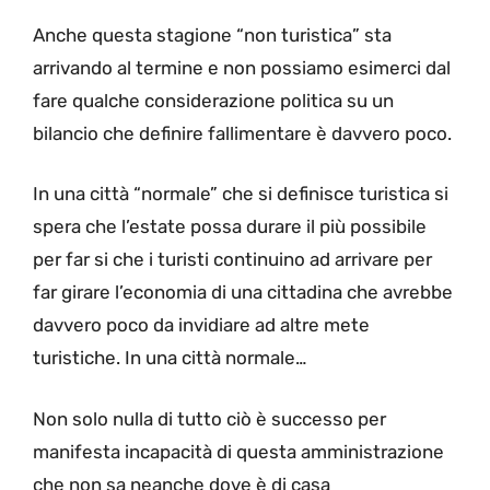
Anche questa stagione “non turistica” sta
arrivando al termine e non possiamo esimerci dal
fare qualche considerazione politica su un
bilancio che definire fallimentare è davvero poco.
In una città “normale” che si definisce turistica si
spera che l’estate possa durare il più possibile
per far si che i turisti continuino ad arrivare per
far girare l’economia di una cittadina che avrebbe
davvero poco da invidiare ad altre mete
turistiche. In una città normale…
Non solo nulla di tutto ciò è successo per
manifesta incapacità di questa amministrazione
che non sa neanche dove è di casa