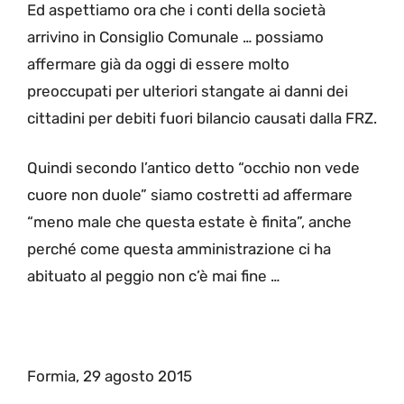
Ed aspettiamo ora che i conti della società
arrivino in Consiglio Comunale … possiamo
affermare già da oggi di essere molto
preoccupati per ulteriori stangate ai danni dei
cittadini per debiti fuori bilancio causati dalla FRZ.
Quindi secondo l’antico detto “occhio non vede
cuore non duole” siamo costretti ad affermare
“meno male che questa estate è finita”, anche
perché come questa amministrazione ci ha
abituato al peggio non c’è mai fine …
Formia, 29 agosto 2015