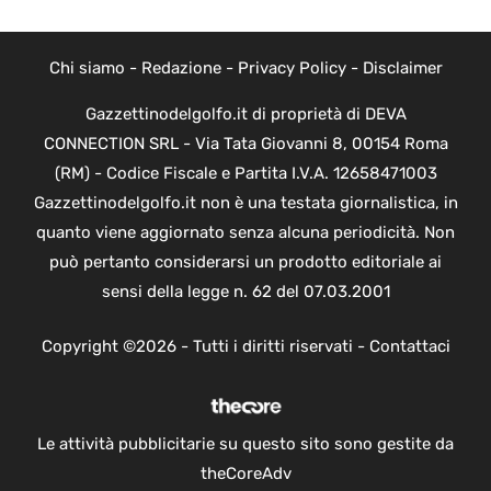
Chi siamo
-
Redazione
-
Privacy Policy
-
Disclaimer
Gazzettinodelgolfo.it di proprietà di DEVA
CONNECTION SRL - Via Tata Giovanni 8, 00154 Roma
(RM) - Codice Fiscale e Partita I.V.A. 12658471003
Gazzettinodelgolfo.it non è una testata giornalistica, in
quanto viene aggiornato senza alcuna periodicità. Non
può pertanto considerarsi un prodotto editoriale ai
sensi della legge n. 62 del 07.03.2001
Copyright ©2026 - Tutti i diritti riservati -
Contattaci
Le attività pubblicitarie su questo sito sono gestite da
theCoreAdv