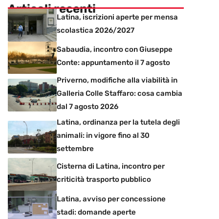
Articoli recenti
Latina, iscrizioni aperte per mensa
scolastica 2026/2027
Sabaudia, incontro con Giuseppe
Conte: appuntamento il 7 agosto
Priverno, modifiche alla viabilità in
Galleria Colle Staffaro: cosa cambia
dal 7 agosto 2026
Latina, ordinanza per la tutela degli
animali: in vigore fino al 30
settembre
Cisterna di Latina, incontro per
criticità trasporto pubblico
Latina, avviso per concessione
stadi: domande aperte