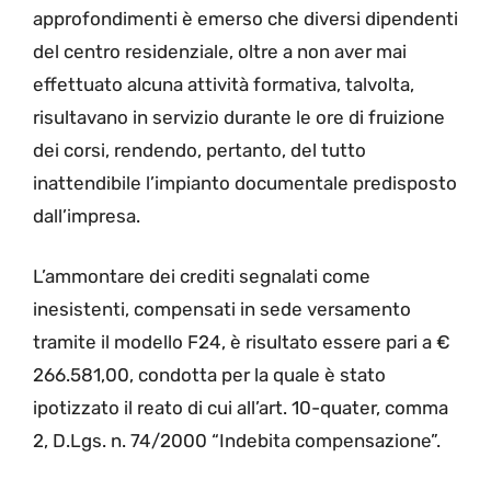
approfondimenti è emerso che diversi dipendenti
del centro residenziale, oltre a non aver mai
effettuato alcuna attività formativa, talvolta,
risultavano in servizio durante le ore di fruizione
dei corsi, rendendo, pertanto, del tutto
inattendibile l’impianto documentale predisposto
dall’impresa.
L’ammontare dei crediti segnalati come
inesistenti, compensati in sede versamento
tramite il modello F24, è risultato essere pari a €
266.581,00, condotta per la quale è stato
ipotizzato il reato di cui all’art. 10-quater, comma
2, D.Lgs. n. 74/2000 “Indebita compensazione”.