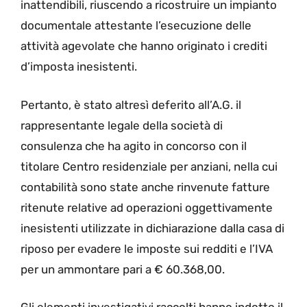
inattendibili, riuscendo a ricostruire un impianto
documentale attestante l’esecuzione delle
attività agevolate che hanno originato i crediti
d’imposta inesistenti.
Pertanto, è stato altresì deferito all’A.G. il
rappresentante legale della società di
consulenza che ha agito in concorso con il
titolare Centro residenziale per anziani, nella cui
contabilità sono state anche rinvenute fatture
ritenute relative ad operazioni oggettivamente
inesistenti utilizzate in dichiarazione dalla casa di
riposo per evadere le imposte sui redditi e l’IVA
per un ammontare pari a € 60.368,00.