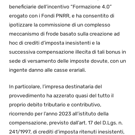
beneficiarie dell’incentivo “Formazione 4.0”
erogato con i Fondi PNRR, e ha consentito di
ipotizzare la commissione di un complesso
meccanismo di frode basato sulla creazione ad
hoc di crediti d’imposta inesistenti e la
successiva compensazione illecita di tali bonus in
sede di versamento delle imposte dovute, con un
ingente danno alle casse erariali.
In particolare, l’impresa destinataria del
provvedimento ha azzerato quasi del tutto il
proprio debito tributario e contributivo,
ricorrendo per l’anno 2023 all’istituto della
compensazione, previsto dall’art. 17 del D.Lgs. n.
241/1997, di crediti d’imposta ritenuti inesistenti,