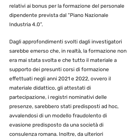
relativi ai bonus per la formazione del personale
dipendente prevista dal “Piano Nazionale
Industria 4.0”.
Dagli approfondimenti svolti dagli investigatori
sarebbe emerso che, in realtà, la formazione non
era mai stata svolta e che tutto il materiale a
supporto dei presunti corsi di formazione
effettuati negli anni 2021 e 2022, ovvero il
materiale didattico, gli attestati di
partecipazione, i registri nominativi delle
presenze, sarebbero stati predisposti ad hoc,
avvalendosi di un modello fraudolento di
evasione predisposto da una società di
consulenza romana. Inoltre, da ulteriori