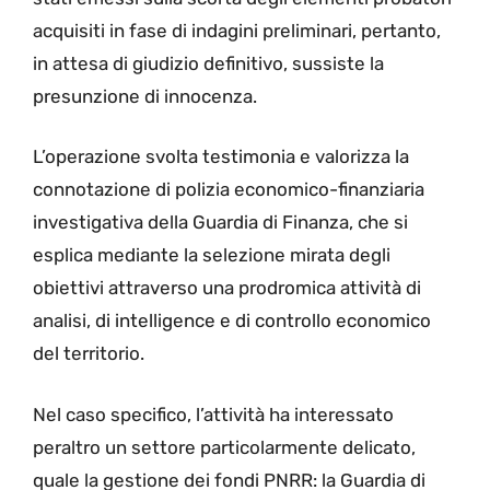
acquisiti in fase di indagini preliminari, pertanto,
in attesa di giudizio definitivo, sussiste la
presunzione di innocenza.
L’operazione svolta testimonia e valorizza la
connotazione di polizia economico-finanziaria
investigativa della Guardia di Finanza, che si
esplica mediante la selezione mirata degli
obiettivi attraverso una prodromica attività di
analisi, di intelligence e di controllo economico
del territorio.
Nel caso specifico, l’attività ha interessato
peraltro un settore particolarmente delicato,
quale la gestione dei fondi PNRR: la Guardia di