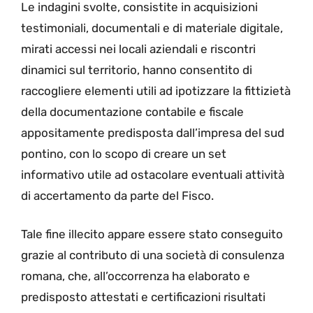
Le indagini svolte, consistite in acquisizioni
testimoniali, documentali e di materiale digitale,
mirati accessi nei locali aziendali e riscontri
dinamici sul territorio, hanno consentito di
raccogliere elementi utili ad ipotizzare la fittizietà
della documentazione contabile e fiscale
appositamente predisposta dall’impresa del sud
pontino, con lo scopo di creare un set
informativo utile ad ostacolare eventuali attività
di accertamento da parte del Fisco.
Tale fine illecito appare essere stato conseguito
grazie al contributo di una società di consulenza
romana, che, all’occorrenza ha elaborato e
predisposto attestati e certificazioni risultati