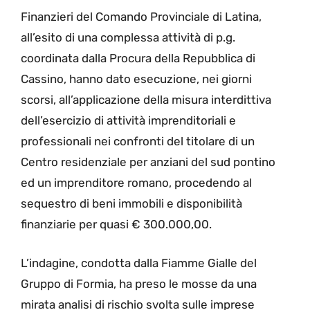
Finanzieri del Comando Provinciale di Latina,
all’esito di una complessa attività di p.g.
coordinata dalla Procura della Repubblica di
Cassino, hanno dato esecuzione, nei giorni
scorsi, all’applicazione della misura interdittiva
dell’esercizio di attività imprenditoriali e
professionali nei confronti del titolare di un
Centro residenziale per anziani del sud pontino
ed un imprenditore romano, procedendo al
sequestro di beni immobili e disponibilità
finanziarie per quasi € 300.000,00.
L’indagine, condotta dalla Fiamme Gialle del
Gruppo di Formia, ha preso le mosse da una
mirata analisi di rischio svolta sulle imprese