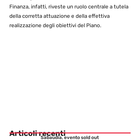
Finanza, infatti, riveste un ruolo centrale a tutela
della corretta attuazione e della effettiva
realizzazione degli obiettivi del Piano.
Articoli recenti
Sabaudia, evento sold out