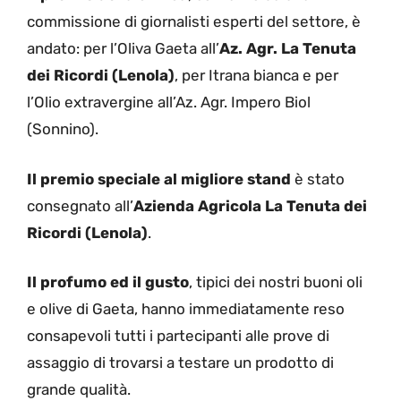
commissione di giornalisti esperti del settore, è
andato: per l’Oliva Gaeta all’
Az. Agr. La Tenuta
dei Ricordi (Lenola)
, per Itrana bianca e per
l’Olio extravergine all’Az. Agr. Impero Biol
(Sonnino).
Il premio speciale al migliore stand
è stato
consegnato all’
Azienda Agricola La Tenuta dei
Ricordi (Lenola)
.
Il profumo ed il gusto
, tipici dei nostri buoni oli
e olive di Gaeta, hanno immediatamente reso
consapevoli tutti i partecipanti alle prove di
assaggio di trovarsi a testare un prodotto di
grande qualità.