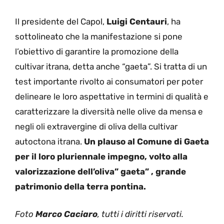
Il presidente del Capol,
Luigi Centauri
, ha
sottolineato che la manifestazione si pone
l’obiettivo di garantire la promozione della
cultivar itrana, detta anche “gaeta”. Si tratta di un
test importante rivolto ai consumatori per poter
delineare le loro aspettative in termini di qualità e
caratterizzare la diversità nelle olive da mensa e
negli oli extravergine di oliva della cultivar
autoctona itrana.
Un plauso al Comune di Gaeta
per il loro pluriennale impegno, volto alla
valorizzazione dell’oliva” gaeta” , grande
patrimonio della terra pontina.
Foto
Marco Caciaro
, tutti i diritti riservati.