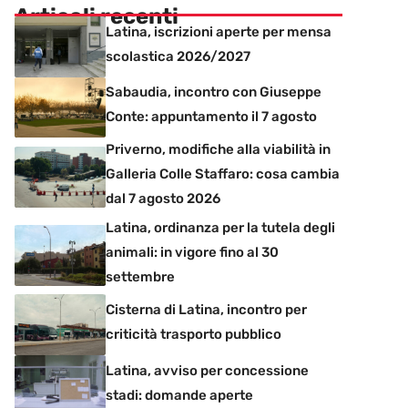
Articoli recenti
Latina, iscrizioni aperte per mensa
scolastica 2026/2027
Sabaudia, incontro con Giuseppe
Conte: appuntamento il 7 agosto
Priverno, modifiche alla viabilità in
Galleria Colle Staffaro: cosa cambia
dal 7 agosto 2026
Latina, ordinanza per la tutela degli
animali: in vigore fino al 30
settembre
Cisterna di Latina, incontro per
criticità trasporto pubblico
Latina, avviso per concessione
stadi: domande aperte