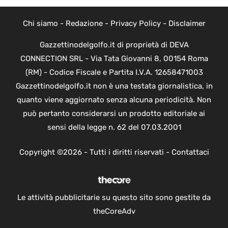
Chi siamo
-
Redazione
-
Privacy Policy
-
Disclaimer
Gazzettinodelgolfo.it di proprietà di DEVA
CONNECTION SRL - Via Tata Giovanni 8, 00154 Roma
(RM) - Codice Fiscale e Partita I.V.A. 12658471003
Gazzettinodelgolfo.it non è una testata giornalistica, in
quanto viene aggiornato senza alcuna periodicità. Non
può pertanto considerarsi un prodotto editoriale ai
sensi della legge n. 62 del 07.03.2001
Copyright ©2026 - Tutti i diritti riservati -
Contattaci
Le attività pubblicitarie su questo sito sono gestite da
theCoreAdv