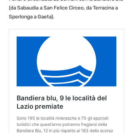
(da Sabaudia a San Felice Circeo, da Terracina a
Sperlonga a Gaeta).