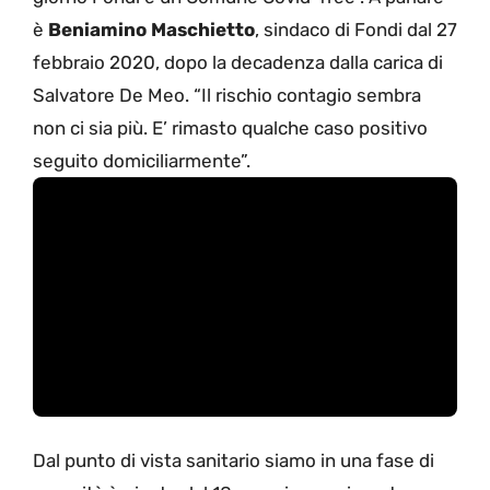
è
Beniamino Maschietto
, sindaco di Fondi dal 27
febbraio 2020, dopo la decadenza dalla carica di
Salvatore De Meo. “Il rischio contagio sembra
non ci sia più. E’ rimasto qualche caso positivo
seguito domiciliarmente”.
Dal punto di vista sanitario siamo in una fase di