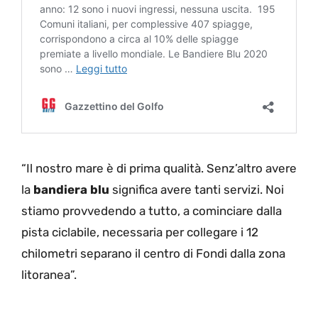
“Il nostro mare è di prima qualità. Senz’altro avere
la
bandiera blu
significa avere tanti servizi. Noi
stiamo provvedendo a tutto, a cominciare dalla
pista ciclabile, necessaria per collegare i 12
chilometri separano il centro di Fondi dalla zona
litoranea”.