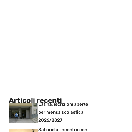
Articoli recenti
Latina, iscrizioni aperte
per mensa scolastica
2026/2027
Sabaudia, incontro con